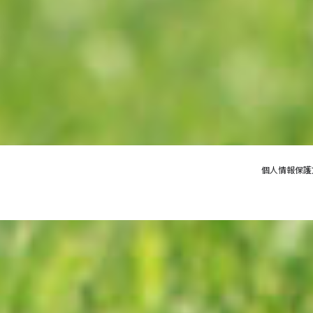
個人情報保護