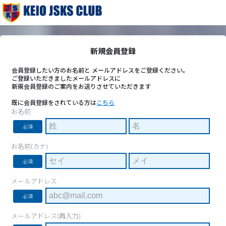
新規会員登録
会員登録したい方のお名前と メールアドレスをご登録ください。
ご登録いただきましたメールアドレスに
新規会員登録のご案内をお送りさせていただきます
既に会員登録をされている方は
こちら
お名前
必須
お名前(カナ)
必須
メールアドレス
必須
メールアドレス(再入力)