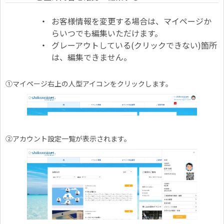
お客様情報を変更する場合は、マイページか
らいつでも編集いただけます。
グレーアウトしている(クリックできない)箇所
は、編集できません。
①マイページ右上の人型アイコンをクリックします。
②アカウント設定一覧が表示されます。