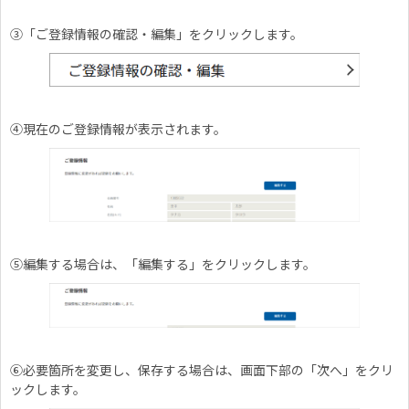
③「ご登録情報の確認・編集」をクリックします。
④現在のご登録情報が表示されます。
⑤編集する場合は、「編集する」をクリックします。
⑥必要箇所を変更し、保存する場合は、画面下部の「次へ」をクリ
ックします。