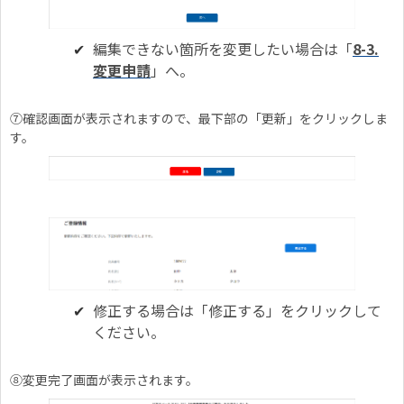
編集できない箇所を変更したい場合は「
8-3.
変更申請
」へ。
⑦確認画面が表示されますので、最下部の「更新」をクリックしま
す。
修正する場合は「修正する」をクリックして
ください。
⑧変更完了画面が表示されます。