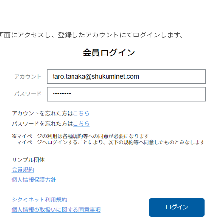
画面にアクセスし、登録したアカウントにてログインします。