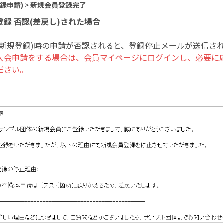
録申請)
>
新規会員登録完了
録 否認(差戻し)された場合
(新規登録)時の申請が否認されると、登録停止メールが送信さ
入会申請をする場合は、会員マイページにログインし、必要に
ださい。