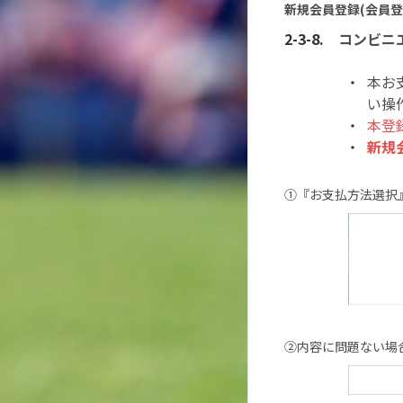
新規会員登録(会員登
コンビニ
本お
い操
本登
新規
①『
お支払方法選択
②内容に問題ない場