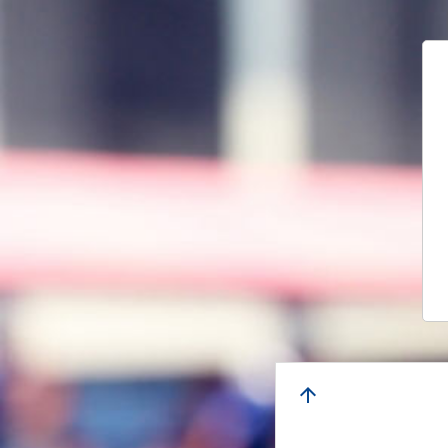
arrow_upward