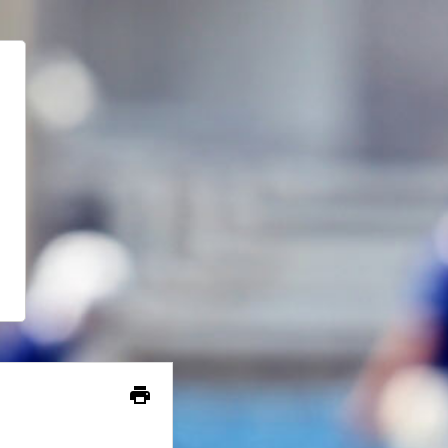
print